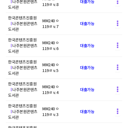
나주본원콘텐츠
대출가능
119ㄹ v.8
도서관
한국콘텐츠진흥원
MM240 ㅇ
나주본원콘텐츠
대출가능
119ㄹ v.7
도서관
한국콘텐츠진흥원
MM240 ㅇ
나주본원콘텐츠
대출가능
119ㄹ v.6
도서관
한국콘텐츠진흥원
MM240 ㅇ
나주본원콘텐츠
대출가능
119ㄹ v.5
도서관
한국콘텐츠진흥원
MM240 ㅇ
나주본원콘텐츠
대출가능
119ㄹ v.4
도서관
한국콘텐츠진흥원
MM240 ㅇ
나주본원콘텐츠
대출가능
119ㄹ v.3
도서관