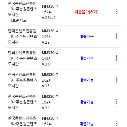
한국콘텐츠진흥원
MM330 ㅁ
나주본원콘텐츠
162ㄴ
대출불가(서가)
도서관
v.18 c.2
보존서고
한국콘텐츠진흥원
MM330 ㅁ
나주본원콘텐츠
162ㄴ
대출가능
도서관
v.17
한국콘텐츠진흥원
MM330 ㅁ
나주본원콘텐츠
162ㄴ
대출가능
도서관
v.16
한국콘텐츠진흥원
MM330 ㅁ
나주본원콘텐츠
162ㄴ
대출가능
도서관
v.15
한국콘텐츠진흥원
MM330 ㅁ
나주본원콘텐츠
162ㄴ
대출가능
도서관
v.14
한국콘텐츠진흥원
MM330 ㅁ
나주본원콘텐츠
162ㄴ
대출가능