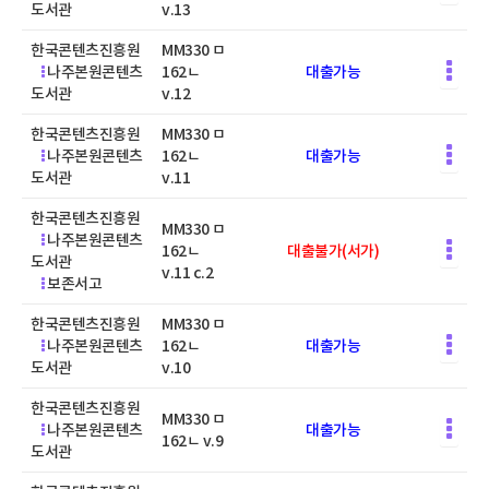
도서관
v.13
한국콘텐츠진흥원
MM330 ㅁ
나주본원콘텐츠
162ㄴ
대출가능
도서관
v.12
한국콘텐츠진흥원
MM330 ㅁ
나주본원콘텐츠
162ㄴ
대출가능
도서관
v.11
한국콘텐츠진흥원
MM330 ㅁ
나주본원콘텐츠
162ㄴ
대출불가(서가)
도서관
v.11 c.2
보존서고
한국콘텐츠진흥원
MM330 ㅁ
나주본원콘텐츠
162ㄴ
대출가능
도서관
v.10
한국콘텐츠진흥원
MM330 ㅁ
나주본원콘텐츠
대출가능
162ㄴ v.9
도서관