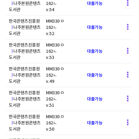
나주본원콘텐츠
162ㄴ
대출가능
도서관
v.54
한국콘텐츠진흥원
MM330 ㅁ
나주본원콘텐츠
162ㄴ
대출가능
도서관
v.52
한국콘텐츠진흥원
MM330 ㅁ
나주본원콘텐츠
162ㄴ
대출가능
도서관
v.53
한국콘텐츠진흥원
MM330 ㅁ
나주본원콘텐츠
162ㄴ
대출가능
도서관
v.49
한국콘텐츠진흥원
MM330 ㅁ
나주본원콘텐츠
162ㄴ
대출가능
도서관
v.51
한국콘텐츠진흥원
MM330 ㅁ
나주본원콘텐츠
162ㄴ
대출가능
도서관
v.50