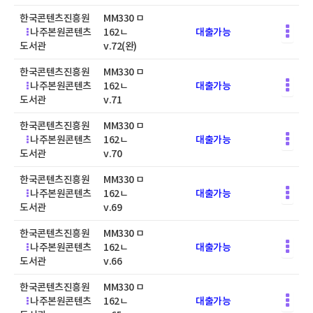
한국콘텐츠진흥원
MM330 ㅁ
나주본원콘텐츠
162ㄴ
대출가능
도서관
v.72(완)
한국콘텐츠진흥원
MM330 ㅁ
나주본원콘텐츠
162ㄴ
대출가능
도서관
v.71
한국콘텐츠진흥원
MM330 ㅁ
나주본원콘텐츠
162ㄴ
대출가능
도서관
v.70
한국콘텐츠진흥원
MM330 ㅁ
나주본원콘텐츠
162ㄴ
대출가능
도서관
v.69
한국콘텐츠진흥원
MM330 ㅁ
나주본원콘텐츠
162ㄴ
대출가능
도서관
v.66
한국콘텐츠진흥원
MM330 ㅁ
나주본원콘텐츠
162ㄴ
대출가능