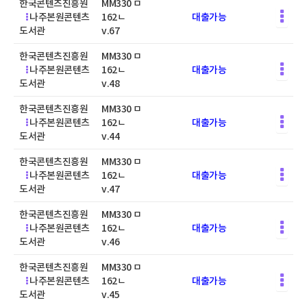
한국콘텐츠진흥원
MM330 ㅁ
나주본원콘텐츠
162ㄴ
대출가능
도서관
v.67
한국콘텐츠진흥원
MM330 ㅁ
나주본원콘텐츠
162ㄴ
대출가능
도서관
v.48
한국콘텐츠진흥원
MM330 ㅁ
나주본원콘텐츠
162ㄴ
대출가능
도서관
v.44
한국콘텐츠진흥원
MM330 ㅁ
나주본원콘텐츠
162ㄴ
대출가능
도서관
v.47
한국콘텐츠진흥원
MM330 ㅁ
나주본원콘텐츠
162ㄴ
대출가능
도서관
v.46
한국콘텐츠진흥원
MM330 ㅁ
나주본원콘텐츠
162ㄴ
대출가능
도서관
v.45