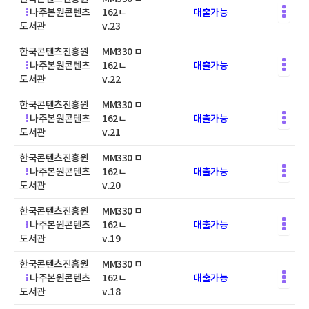
나주본원콘텐츠
162ㄴ
대출가능
도서관
v.23
한국콘텐츠진흥원
MM330 ㅁ
나주본원콘텐츠
162ㄴ
대출가능
도서관
v.22
한국콘텐츠진흥원
MM330 ㅁ
나주본원콘텐츠
162ㄴ
대출가능
도서관
v.21
한국콘텐츠진흥원
MM330 ㅁ
나주본원콘텐츠
162ㄴ
대출가능
도서관
v.20
한국콘텐츠진흥원
MM330 ㅁ
나주본원콘텐츠
162ㄴ
대출가능
도서관
v.19
한국콘텐츠진흥원
MM330 ㅁ
나주본원콘텐츠
162ㄴ
대출가능
도서관
v.18