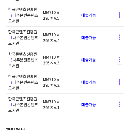
한국콘텐츠진흥원
MM710 ㅎ
나주본원콘텐츠
대출가능
295ㅈ v.5
도서관
한국콘텐츠진흥원
MM710 ㅎ
나주본원콘텐츠
대출가능
295ㅈ v.4
도서관
한국콘텐츠진흥원
MM710 ㅎ
나주본원콘텐츠
대출가능
295ㅈ v.3
도서관
한국콘텐츠진흥원
MM710 ㅎ
나주본원콘텐츠
대출가능
295ㅈ v.2
도서관
한국콘텐츠진흥원
MM710 ㅎ
나주본원콘텐츠
대출가능
295ㅈ v.1
도서관