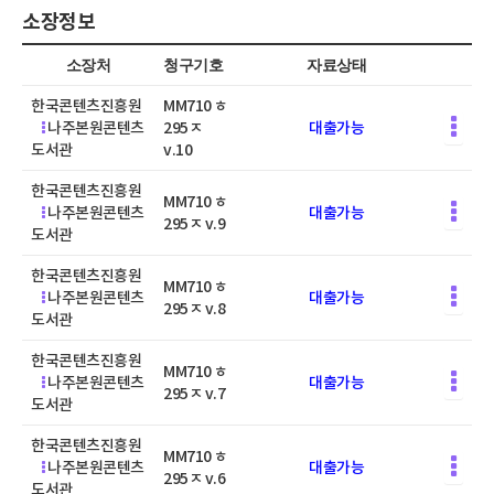
소장정보
소장처
청구기호
자료상태
한국콘텐츠진흥원
MM710 ㅎ
나주본원콘텐츠
295ㅈ
대출가능
도서관
v.10
한국콘텐츠진흥원
MM710 ㅎ
나주본원콘텐츠
대출가능
295ㅈ v.9
도서관
한국콘텐츠진흥원
MM710 ㅎ
나주본원콘텐츠
대출가능
295ㅈ v.8
도서관
한국콘텐츠진흥원
MM710 ㅎ
나주본원콘텐츠
대출가능
295ㅈ v.7
도서관
한국콘텐츠진흥원
MM710 ㅎ
나주본원콘텐츠
대출가능
295ㅈ v.6
도서관